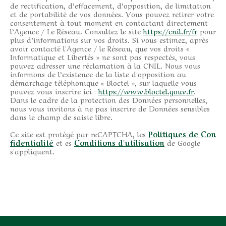
de rectification, d’effacement, d’opposition, de limitation
et de portabilité de vos données. Vous pouvez retirer votre
consentement à tout moment en contactant directement
l’Agence / Le Réseau. Consultez le site
https://cnil.fr/fr
pour
plus d’informations sur vos droits. Si vous estimez, après
avoir contacté l'Agence / le Réseau, que vos droits «
Informatique et Libertés » ne sont pas respectés, vous
pouvez adresser une réclamation à la CNIL. Nous vous
informons de l’existence de la liste d'opposition au
démarchage téléphonique « Bloctel », sur laquelle vous
pouvez vous inscrire ici :
https://www.bloctel.gouv.fr
.
Dans le cadre de la protection des Données personnelles,
nous vous invitons à ne pas inscrire de Données sensibles
dans le champ de saisie libre.
Ce site est protégé par reCAPTCHA, les
Politiques de Con
fidentialité
et es
Conditions d'utilisation
de Google
s'appliquent.