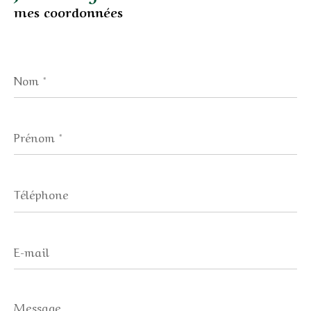
mes coordonnées
Nom
*
Prénom
*
Téléphone
E-
mail
Message
*