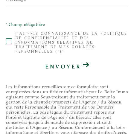
* Champ obligatoire
J'AI PRIS CONNAISSANCE DE LA POLITIQUE
DE CONFIDENTIALITÉ ET DES
INFORMATIONS RELATIVES AU
TRAITEMENT DE MES DONNÉES
PERSONNELLES (*)*
ENVOYER
Les informations recueillies sur ce formulaire sont
enregistrées dans un fichier informatisé par La Boite Immo
agissant comme Sous-traitant du traitement pour la
gestion de la clientèle/prospects de l'Agence / du Réseau
qui reste Responsable du Traitement de vos Données
personnelles. La base légale du traitement repose sur
l'intérêt légitime de l'Agence / du Réseau. Elles sont
conservées jusqu'à demande de suppression et sont
destinées à l'Agence / au Réseau. Conformément à la loi «
informatique et libertés », vous disposez des droits d’accès,