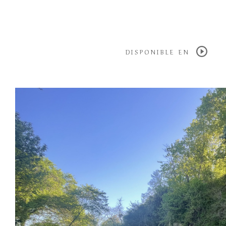
DISPONIBLE EN