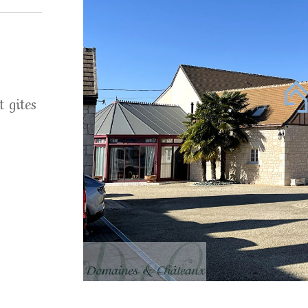
t gites