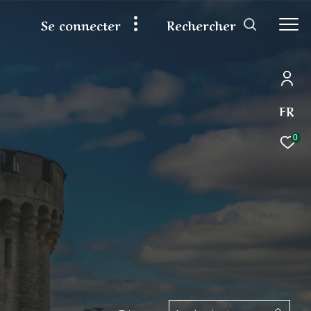
rechercher
se connecter
FR
0