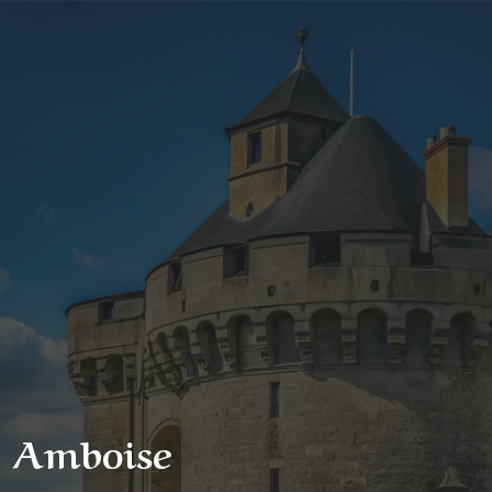
r Amboise