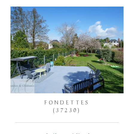
FONDETTES
(37230)