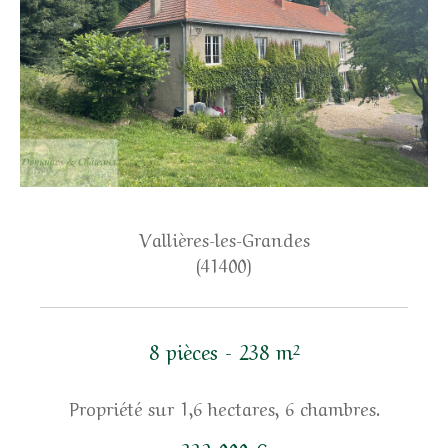
Vallières-les-Grandes
(41400)
8 pièces - 238 m²
Propriété sur 1,6 hectares, 6 chambres.