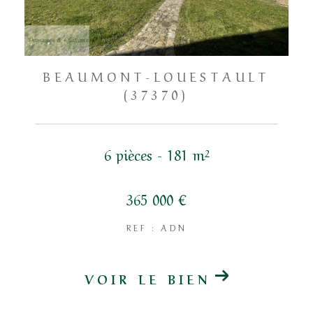
BEAUMONT-LOUESTAULT
(37370)
6 pièces - 181 m²
365 000 €
REF : ADN
VOIR LE BIEN