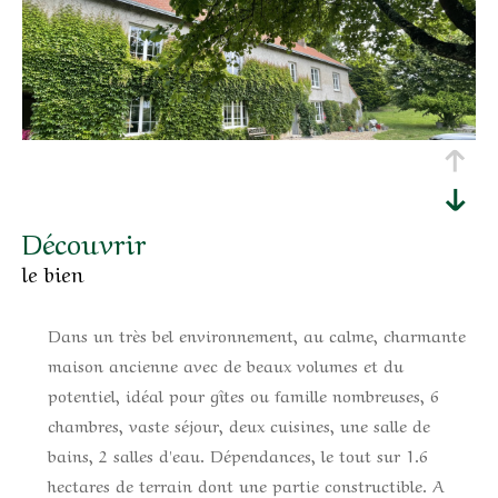
découvrir
le bien
Dans un très bel environnement, au calme, charmante
maison ancienne avec de beaux volumes et du
potentiel, idéal pour gîtes ou famille nombreuses, 6
chambres, vaste séjour, deux cuisines, une salle de
bains, 2 salles d'eau. Dépendances, le tout sur 1.6
hectares de terrain dont une partie constructible. A