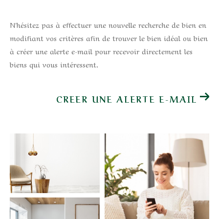
N'hésitez pas à effectuer une nouvelle recherche de bien en
modifiant vos critères afin de trouver le bien idéal ou bien
à créer une alerte e-mail pour recevoir directement les
biens qui vous intéressent.
CREER UNE ALERTE E-MAIL