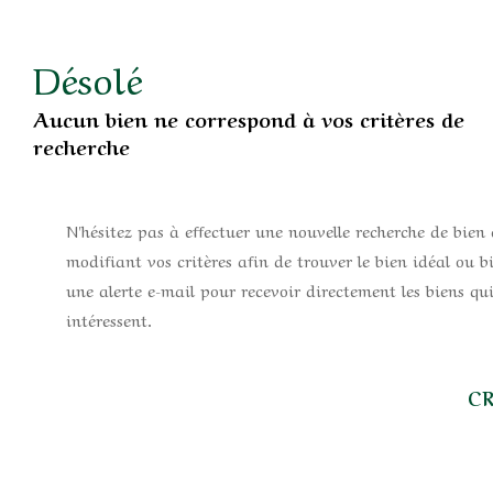
Désolé
Aucun bien ne correspond à vos critères de
recherche
N'hésitez pas à effectuer une nouvelle recherche de bien
modifiant vos critères afin de trouver le bien idéal ou b
une alerte e-mail pour recevoir directement les biens qu
intéressent.
C