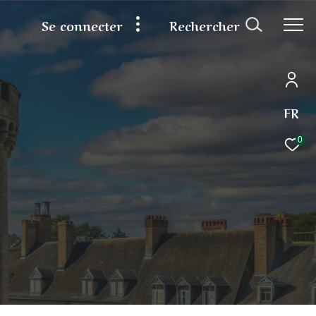
rechercher
se connecter
FR
0