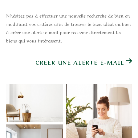
N'hésitez pas à effectuer une nouvelle recherche de bien en
modifiant vos critères afin de trouver le bien idéal ou bien
à créer une alerte e-mail pour recevoir directement les
biens qui vous intéressent.
CREER UNE ALERTE E-MAIL