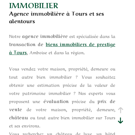
IMMOBILIER
Agence immobilière à Tours et ses
alentours
Notre
agence immobilière
est spécialisée dans la
transaction de
biens immobiliers de prestige
à Tours
, Amboise et dans la région.
Vous vendez votre maison, propriété, demeure ou
tout autre bien immobilier ? Vous souhaitez
obtenir une estimation précise de la valeur de
votre patrimoine immobilier ? Nos experts vous
proposent une
évaluation
précise du
prix de
vente
de votre maison, propriété, demeure,
château
ou tout autre bien immobilier sur Tours
et ses environs.
Vous recherchez un château de luxe, un hôtel