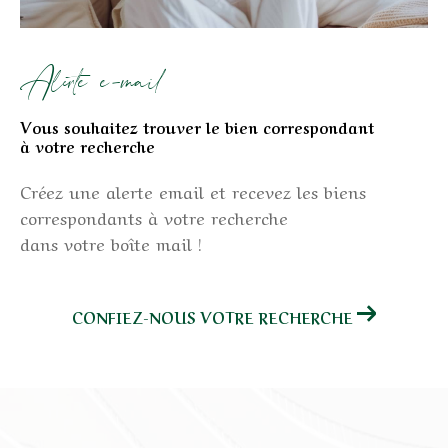
Alerte e-mail
Vous souhaitez trouver le bien correspondant
à votre recherche
Créez une alerte email et recevez les biens
correspondants à votre recherche
dans votre boîte mail !
CONFIEZ-NOUS VOTRE RECHERCHE