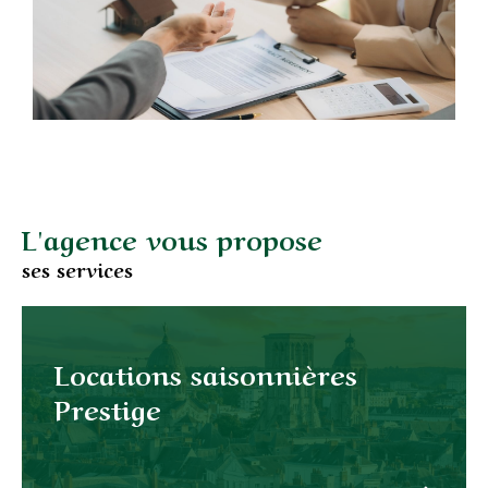
L'agence vous propose
ses services
Locations saisonnières
Prestige