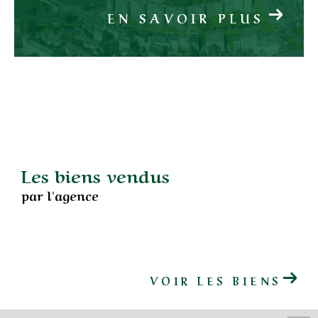
EN SAVOIR PLUS
Les biens vendus
par l'agence
VOIR LES BIENS