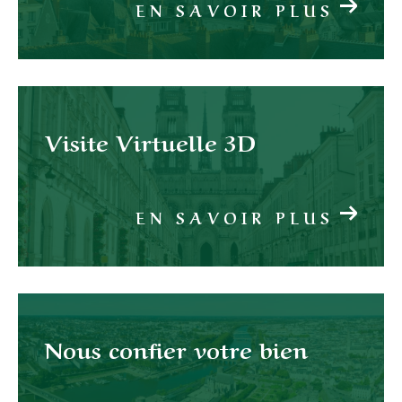
EN SAVOIR PLUS
Visite Virtuelle 3D
EN SAVOIR PLUS
Nous confier votre bien