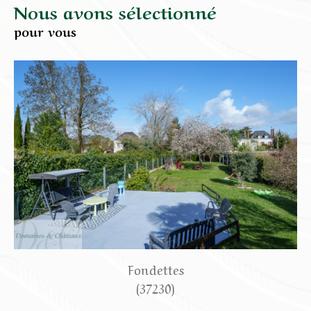
Nous avons sélectionné
pour vous
Fondettes
(37230)