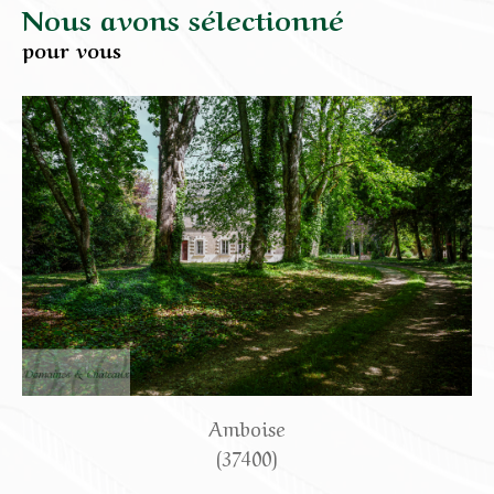
Nous avons sélectionné
pour vous
Amboise
(37400)