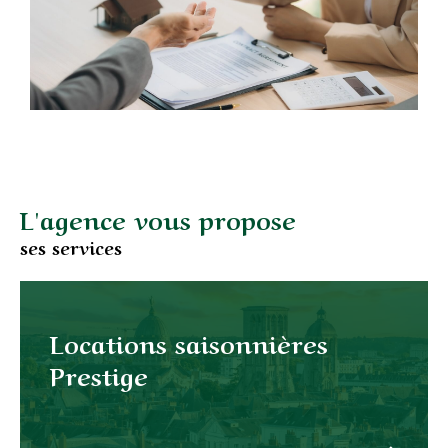
L'agence vous propose
ses services
Locations saisonnières
Prestige