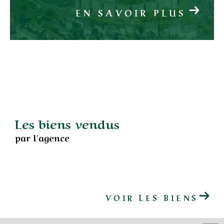
EN SAVOIR PLUS
Les biens vendus
par l'agence
VOIR LES BIENS