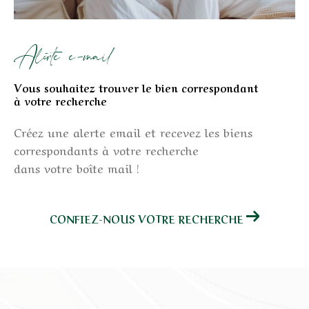
Alerte e-mail
Vous souhaitez trouver le bien correspondant
à votre recherche
Créez une alerte email et recevez les biens
correspondants à votre recherche
dans votre boîte mail !
CONFIEZ-NOUS VOTRE RECHERCHE