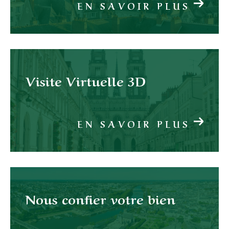
EN SAVOIR PLUS
Visite Virtuelle 3D
EN SAVOIR PLUS
Nous confier votre bien