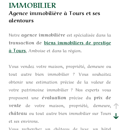
IMMOBILIER
Agence immobilière à Tours et ses
alentours
Notre
agence immobilière
est spécialisée dans la
transaction de
biens immobiliers de prestige
à Tours
, Amboise et dans la région.
Vous vendez votre maison, propriété, demeure ou
tout autre bien immobilier ? Vous souhaitez
obtenir une estimation précise de la valeur de
votre patrimoine immobilier ? Nos experts vous
proposent une
évaluation
précise du
prix de
vente
de votre maison, propriété, demeure,
château
ou tout autre bien immobilier sur Tours
et ses environs.
Vous recherchez un château de luxe, un hôtel